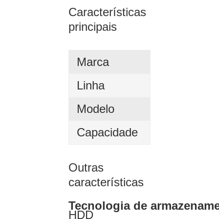
Características
principais
Marca
Linha
Modelo
Capacidade
Outras
características
Tecnologia de armazenam
HDD