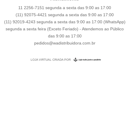
11 2256-7151 segunda a sexta das 9:00 as 17:00
(11) 92075-4421 segunda a sexta das 9:00 as 17:00
(11) 92019-4243 segunda a sexta das 9:00 as 17:00
(WhatsApp)
segunda a sexta feira (Exceto Feriado) - Atendemos ao Público
das 9:00 as 17:00
pedidos@wadistribuidora.com.br
LOJA VIRTUAL CRIADA POR