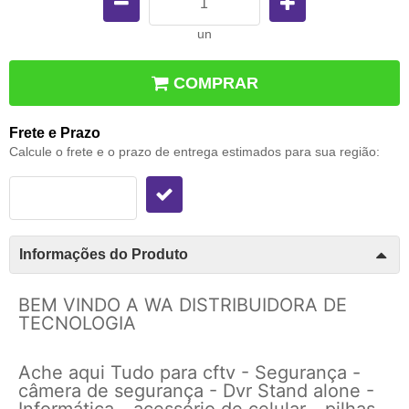
un
COMPRAR
Frete e Prazo
Calcule o frete e o prazo de entrega estimados para sua região:
Informações do Produto
BEM VINDO A WA DISTRIBUIDORA DE
TECNOLOGIA
Ache aqui Tudo para cftv - Segurança -
câmera de segurança - Dvr Stand alone -
Informática - acessório de celular - pilhas -