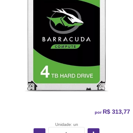
R$ 313,77
por
Unidade: un