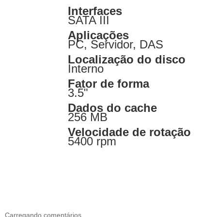
Interfaces
SATA III
Aplicações
PC, Servidor, DAS
Localização do disco
Interno
Fator de forma
3.5"
Dados do cache
256 MB
Velocidade de rotação
5400 rpm
Carregando comentários ...