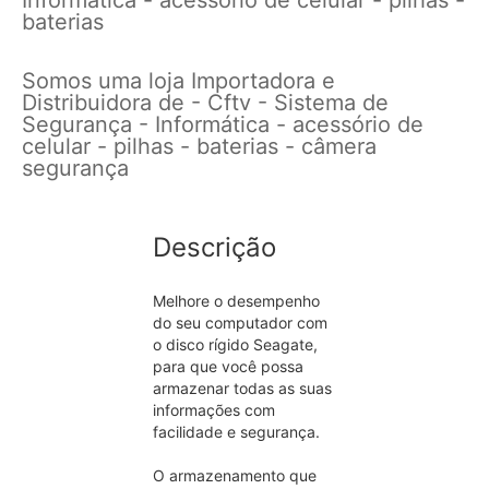
baterias
Somos uma loja Importadora e
Distribuidora de - Cftv - Sistema de
Segurança - Informática - acessório de
celular - pilhas - baterias - câmera
segurança
Descrição
Melhore o desempenho
do seu computador com
o disco rígido Seagate,
para que você possa
armazenar todas as suas
informações com
facilidade e segurança.
O armazenamento que