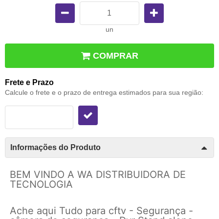
un
COMPRAR
Frete e Prazo
Calcule o frete e o prazo de entrega estimados para sua região:
Informações do Produto
BEM VINDO A WA DISTRIBUIDORA DE
TECNOLOGIA
Ache aqui Tudo para cftv - Segurança -