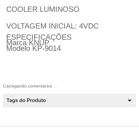
COOLER LUMINOSO
VOLTAGEM INICIAL: 4VDC
ESPECIFICAÇÕES
Marca
KNUP
Modelo
KP-9014
Carregando comentários ...
Tags do Produto