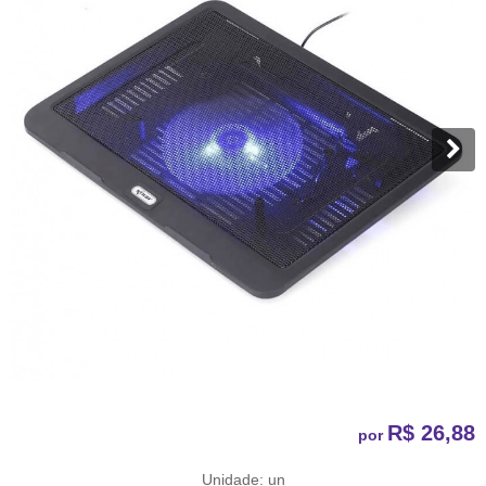
R$ 26,88
por
Unidade: un