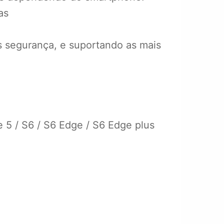
as
 segurança, e suportando as mais
e 5 / S6 / S6 Edge / S6 Edge plus