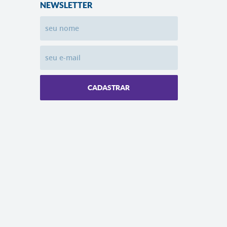
NEWSLETTER
CADASTRAR