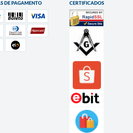
S DE PAGAMENTO
CERTIFICADOS