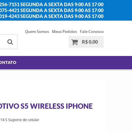
256-7151 SEGUNDA A SEXTA DAS 9:00 AS 17:00
2075-4421 SEGUNDA A SEXTA DAS 9:00 AS 17:00
2019-4243 SEGUNDA A SEXTA DAS 9:00 AS 17:00
Quem Somos
Meus Pedidos
Fale Conosco
R$ 0,00
ONTATO
TIVO S5 WIRELESS IPHONE
14.5 Suporte de celular