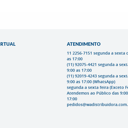
IRTUAL
ATENDIMENTO
11 2256-7151 segunda a sexta 
as 17:00
(11) 92075-4421 segunda a sext
9:00 as 17:00
(11) 92019-4243 segunda a sext
9:00 as 17:00
(WhatsApp)
segunda a sexta feira (Exceto F
Atendemos ao Público das 9:00
17:00
pedidos@wadistribuidora.com.