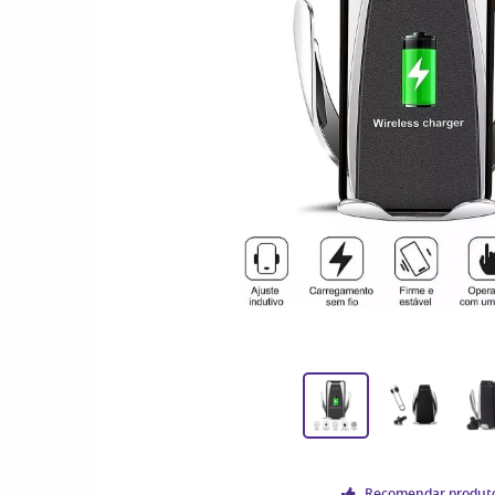
Recomendar produt