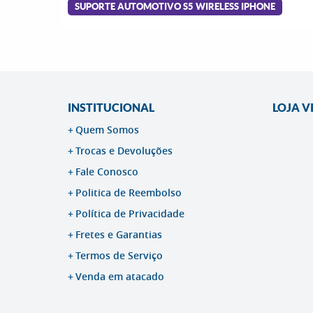
SUPORTE AUTOMOTIVO S5 WIRELESS IPHONE
INSTITUCIONAL
LOJA V
Quem Somos
Trocas e Devoluções
Fale Conosco
Politica de Reembolso
Política de Privacidade
Fretes e Garantias
Termos de Serviço
Venda em atacado