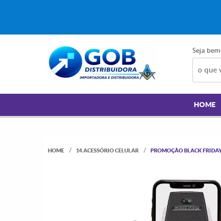
Seja bem
HOME
HOME
14.ACESSÓRIO CELULAR
PROMOÇÃO BLACK FRIDAY