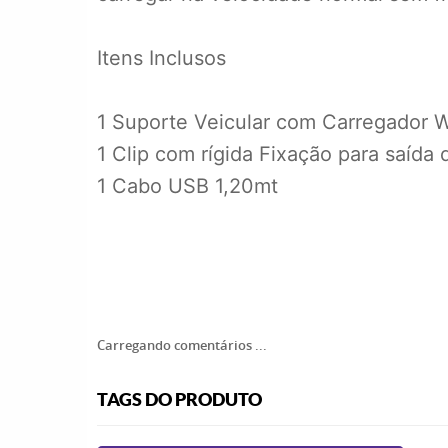
Itens Inclusos
1 Suporte Veicular com Carregador W
1 Clip com rígida Fixação para saída 
1 Cabo USB 1,20mt
Carregando comentários ...
TAGS DO PRODUTO