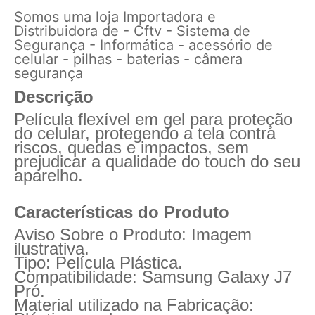
Somos uma loja Importadora e
Distribuidora de - Cftv - Sistema de
Segurança - Informática - acessório de
celular - pilhas - baterias - câmera
segurança
Descrição
Película flexível em gel para proteção
do celular, protegendo a tela contra
riscos, quedas e impactos, sem
prejudicar a qualidade do touch do seu
aparelho.
Características do Produto
Aviso Sobre o Produto: Imagem
ilustrativa.
Tipo: Película Plástica.
Compatibilidade: Samsung Galaxy J7
Pró.
Material utilizado na Fabricação: