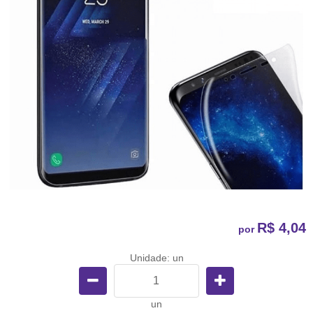
R$ 4,04
por
Unidade: un
un