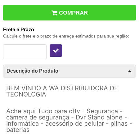
COMPRAR
Frete e Prazo
Calcule o frete e o prazo de entrega estimados para sua região:
Descrição do Produto
BEM VINDO A WA DISTRIBUIDORA DE
TECNOLOGIA
Ache aqui Tudo para cftv - Segurança -
câmera de segurança - Dvr Stand alone -
Informática - acessório de celular - pilhas -
baterias