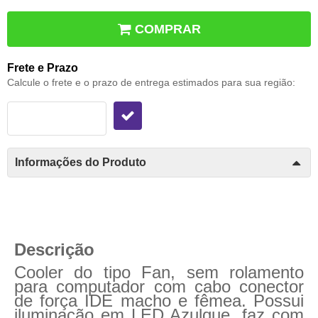
COMPRAR
Frete e Prazo
Calcule o frete e o prazo de entrega estimados para sua região:
Informações do Produto
Descrição
Cooler do tipo Fan, sem rolamento
para computador com cabo conector
de força IDE macho e fêmea. Possui
iluminação em LED Azulque, faz com