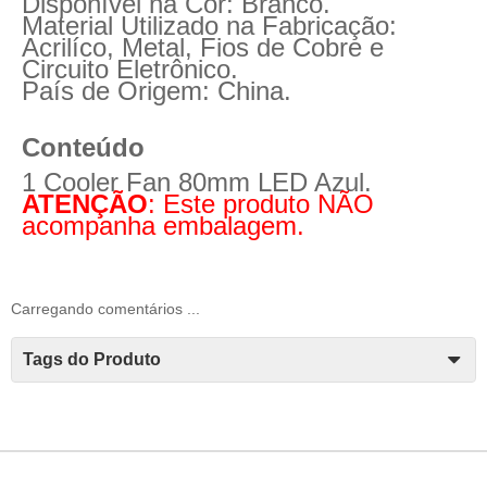
Disponível na Cor: Branco.
Material Utilizado na Fabricação:
Acrilíco, Metal, Fios de Cobre e
Circuito Eletrônico.
País de Origem: China.
Conteúdo
1 Cooler Fan 80mm LED Azul.
ATENÇÃO
: Este produto NÃO
acompanha embalagem.
Carregando comentários ...
Tags do Produto