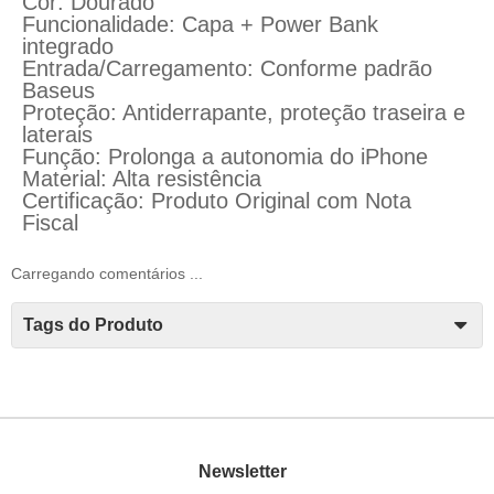
Cor: Dourado
Funcionalidade: Capa + Power Bank
integrado
Entrada/Carregamento: Conforme padrão
Baseus
Proteção: Antiderrapante, proteção traseira e
laterais
Função: Prolonga a autonomia do iPhone
Material: Alta resistência
Certificação: Produto Original com Nota
Fiscal
Carregando comentários ...
Tags do Produto
Newsletter