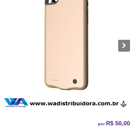
R$ 50,00
por