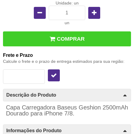
Unidade: un
un
COMPRAR
Frete e Prazo
Calcule o frete e o prazo de entrega estimados para sua região:
Descrição do Produto
Capa Carregadora Baseus Geshion 2500mAh
Dourado para iPhone 7/8.
Informações do Produto