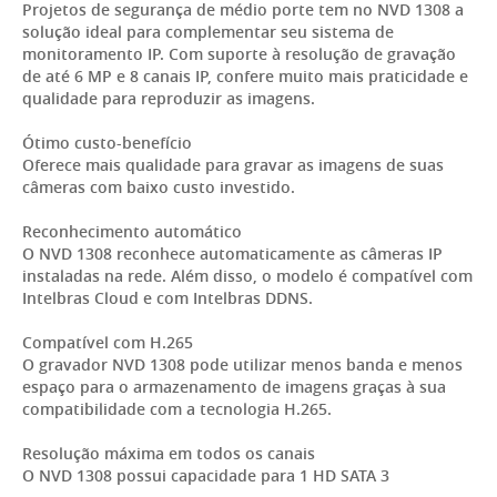
Projetos de segurança de médio porte tem no NVD 1308 a
solução ideal para complementar seu sistema de
monitoramento IP. Com suporte à resolução de gravação
de até 6 MP e 8 canais IP, confere muito mais praticidade e
qualidade para reproduzir as imagens.
Ótimo custo-benefício
Oferece mais qualidade para gravar as imagens de suas
câmeras com baixo custo investido.
Reconhecimento automático
O NVD 1308 reconhece automaticamente as câmeras IP
instaladas na rede. Além disso, o modelo é compatível com
Intelbras Cloud e com Intelbras DDNS.
Compatível com H.265
O gravador NVD 1308 pode utilizar menos banda e menos
espaço para o armazenamento de imagens graças à sua
compatibilidade com a tecnologia H.265.
Resolução máxima em todos os canais
O NVD 1308 possui capacidade para 1 HD SATA 3