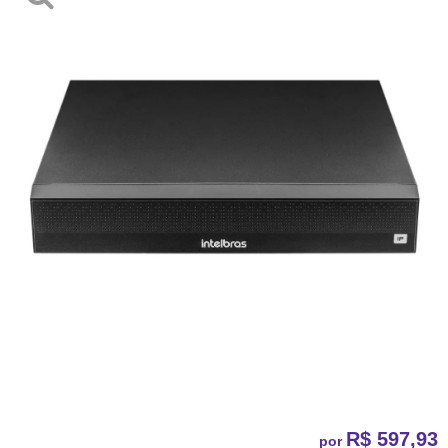
R$ 597,93
por