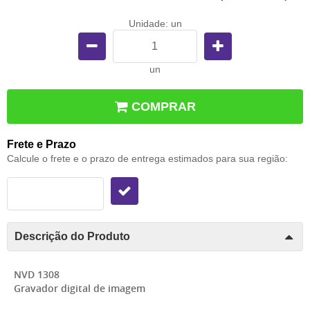
Unidade: un
un
COMPRAR
Frete e Prazo
Calcule o frete e o prazo de entrega estimados para sua região:
Descrição do Produto
NVD 1308
Gravador digital de imagem