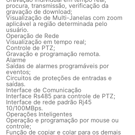
procura, transmissão, verificação da
gravação de download;
Visualização de Multi-Janelas com zoom
aplicável a região determinada pelo
usuário.
Operação de Rede
Visualização em tempo real;
Controle de PTZ;
Gravação e programação remota.
Alarme
Saídas de alarmes programáveis por
eventos;
Circuitos de proteções de entradas e
saídas.
Interface de Comunicação
Interface Rs485 para controle de PTZ;
Interface de rede padrão Rj45
10/100MBps.
Operações Inteligentes
Operação e programação por mouse ou
controle;
Função de copiar e colar para os demais