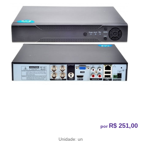
R$ 251,00
por
Unidade: un