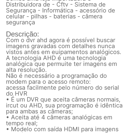
Distribuidora de - Cftv - Sistema de
Segurança - Informática - acessório de
celular - pilhas - baterias - câmera
segurança
Descrição:
Com o dvr ahd agora é possível buscar
imagens gravadas com detalhes nunca
vistos antes em euipamentos analógicos.
A tecnologia AHD é uma tecnologia
analógica que permuite ter imagens em
alta resolução.
Não é necessário a programação do
modem para o acesso remoto:
acessa facilmente pelo número do serial
do HVR
• É um DVR que aceita câmeras normais,
ircut ou AHD, sua programação é idêntica
para ambas as câmeras;
• Aceita até 4 câmeras analógicas em
tempo real;
• Modelo com saída HDMI para imagens