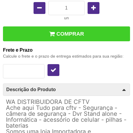
un
COMPRAR
Frete e Prazo
Calcule o frete e o prazo de entrega estimados para sua região:
Descrição do Produto
WA DISTRIBUIDORA DE CFTV
Ache aqui Tudo para cftv - Segurança -
câmera de segurança - Dvr Stand alone -
Informática - acessório de celular - pilhas -
baterias
Somos uma loja Importadora e