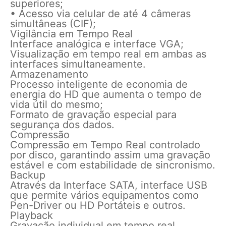
superiores;
• Acesso via celular de até 4 câmeras
simultâneas (CIF);
Vigilância em Tempo Real
Interface analógica e interface VGA;
Visualização em tempo real em ambas as
interfaces simultaneamente.
Armazenamento
Processo inteligente de economia de
energia do HD que aumenta o tempo de
vida útil do mesmo;
Formato de gravação especial para
segurança dos dados.
Compressão
Compressão em Tempo Real controlado
por disco, garantindo assim uma gravação
estável e com estabilidade de sincronismo.
Backup
Através da Interface SATA, interface USB
que permite vários equipamentos como
Pen-Driver ou HD Portáteis e outros.
Playback
Gravação individual em tempo real,