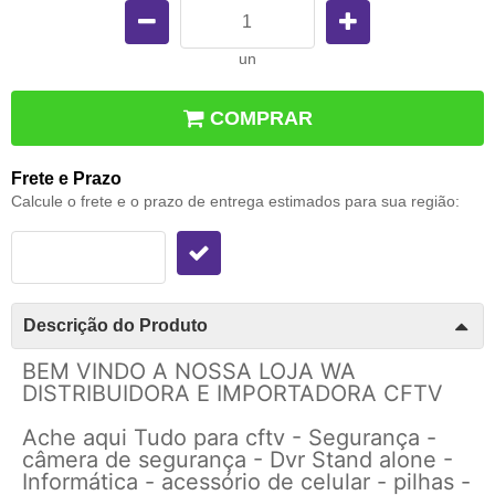
un
COMPRAR
Frete e Prazo
Calcule o frete e o prazo de entrega estimados para sua região:
Descrição do Produto
BEM VINDO A NOSSA LOJA WA
DISTRIBUIDORA E IMPORTADORA CFTV
Ache aqui Tudo para cftv - Segurança -
câmera de segurança - Dvr Stand alone -
Informática - acessório de celular - pilhas -