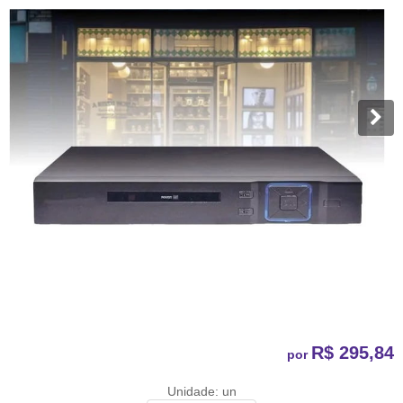
R$ 295,84
por
Unidade: un