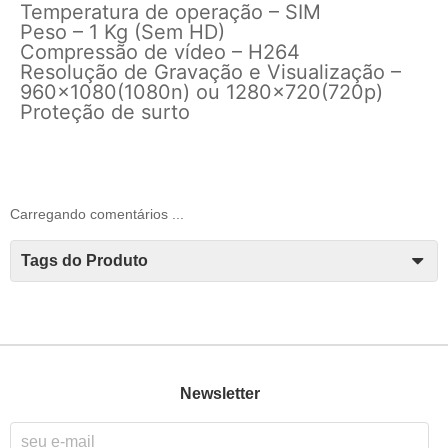
Temperatura de operação – SIM
Peso – 1 Kg (Sem HD)
Compressão de vídeo – H264
Resolução de Gravação e Visualização –
960×1080(1080n) ou 1280×720(720p)
Proteção de surto
Carregando comentários ...
Tags do Produto
Newsletter