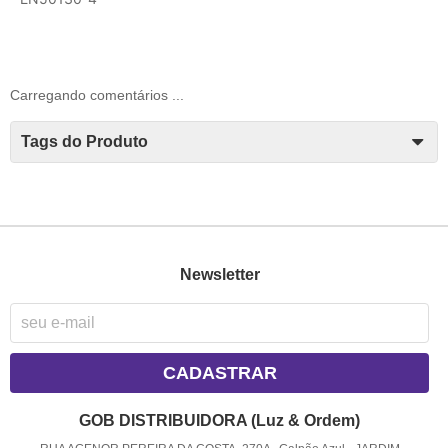
Carregando comentários ...
Tags do Produto
Newsletter
CADASTRAR
GOB DISTRIBUIDORA (Luz & Ordem)