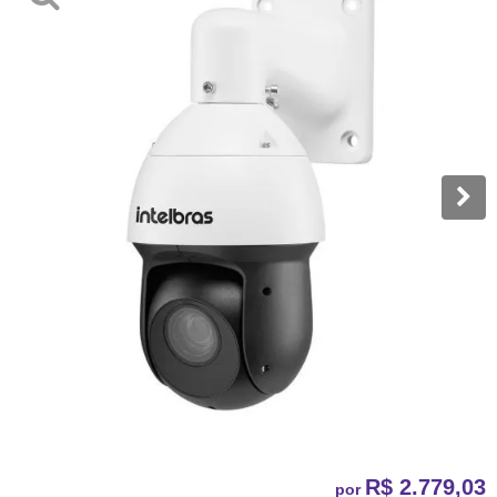
R$ 2.779,03
por