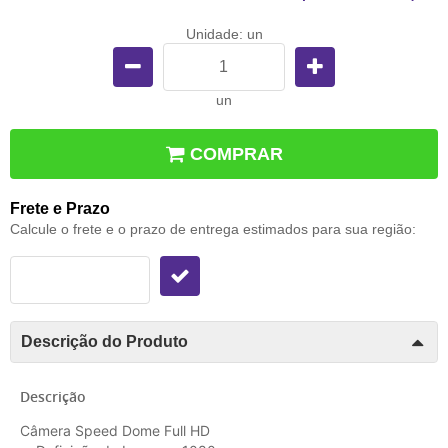
Unidade: un
un
COMPRAR
Frete e Prazo
Calcule o frete e o prazo de entrega estimados para sua região:
Descrição do Produto
Descrição
Câmera Speed Dome Full HD