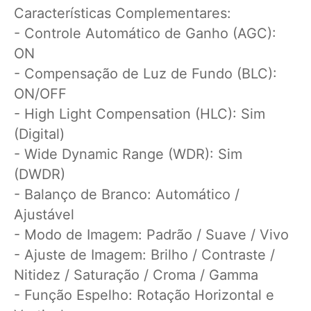
Características Complementares:
- Controle Automático de Ganho (AGC):
ON
- Compensação de Luz de Fundo (BLC):
ON/OFF
- High Light Compensation (HLC): Sim
(Digital)
- Wide Dynamic Range (WDR): Sim
(DWDR)
- Balanço de Branco: Automático /
Ajustável
- Modo de Imagem: Padrão / Suave / Vivo
- Ajuste de Imagem: Brilho / Contraste /
Nitidez / Saturação / Croma / Gamma
- Função Espelho: Rotação Horizontal e