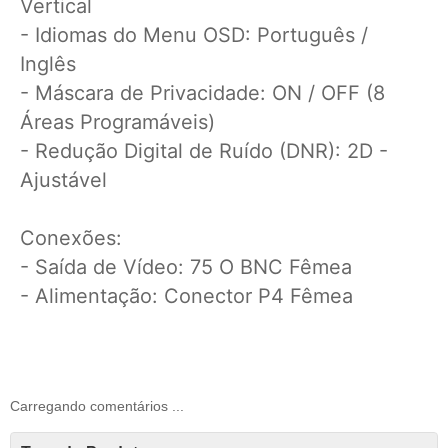
Vertical
- Idiomas do Menu OSD: Português /
Inglês
- Máscara de Privacidade: ON / OFF (8
Áreas Programáveis)
- Redução Digital de Ruído (DNR): 2D -
Ajustável
Conexões:
- Saída de Vídeo: 75 O BNC Fêmea
- Alimentação: Conector P4 Fêmea
Carregando comentários ...