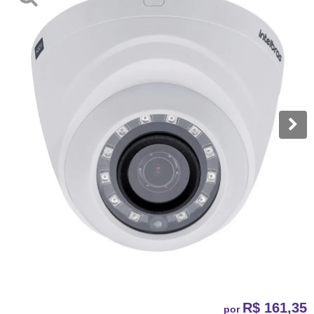
R$ 161,35
por