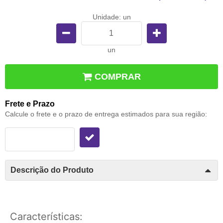
Unidade: un
un
COMPRAR
Frete e Prazo
Calcule o frete e o prazo de entrega estimados para sua região:
Descrição do Produto
Características: