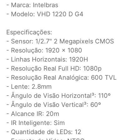
- Marca: Intelbras
- Modelo: VHD 1220 D G4
Especificações:
- Sensor: 1/2.7" 2 Megapixels CMOS
- Resolução: 1920 x 1080
- Linhas Horizontais: 1920H
- Resolução Real Full HD: 1080p
- Resolução Real Analógica: 600 TVL
- Lente: 2.8mm
- Ângulo de Visão Horizontal³: 110º
- Ângulo de Visão Vertical³: 60º
- Alcance IR: 20m
- IR Inteligente: Sim
- Quantidade de LEDs: 12