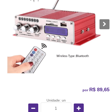
R$ 89,65
por
Unidade: un