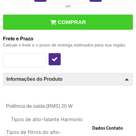
un
COMPRAR
Frete e Prazo
Calcule o frete e o prazo de entrega estimados para sua região:
Informações do Produto
Potência de saída (RMS)
20 W
Tipos de alto-falante
Harmonic
Dados Contato
Tipos de filtros do alto-