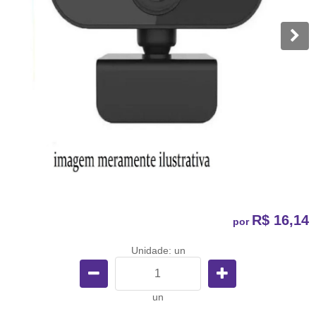
R$ 16,14
por
Unidade: un
un