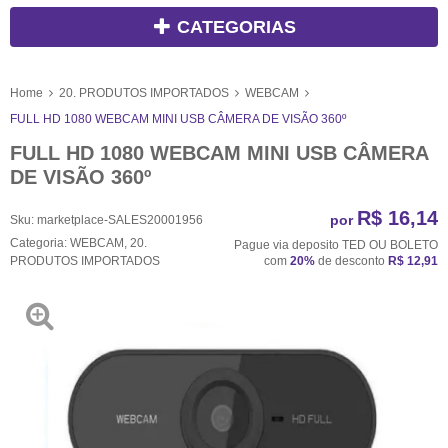
CATEGORIAS
Home
20. PRODUTOS IMPORTADOS
WEBCAM
FULL HD 1080 WEBCAM MINI USB CÂMERA DE VISÃO 360º
FULL HD 1080 WEBCAM MINI USB CÂMERA
DE VISÃO 360º
R$ 16,14
por
Sku:
marketplace-SALES20001956
Categoria:
WEBCAM
,
20.
Pague via deposito TED OU BOLETO
PRODUTOS IMPORTADOS
com
20%
de desconto
R$ 12,91