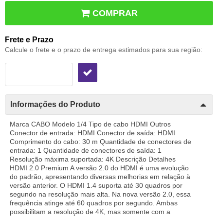
COMPRAR
Frete e Prazo
Calcule o frete e o prazo de entrega estimados para sua região:
Informações do Produto
Marca CABO Modelo 1/4 Tipo de cabo HDMI Outros
Conector de entrada: HDMI Conector de saída: HDMI
Comprimento do cabo: 30 m Quantidade de conectores de
entrada: 1 Quantidade de conectores de saída: 1
Resolução máxima suportada: 4K Descrição Detalhes
HDMI 2.0 Premium A versão 2.0 do HDMI é uma evolução
do padrão, apresentando diversas melhorias em relação à
versão anterior. O HDMI 1.4 suporta até 30 quadros por
segundo na resolução mais alta. Na nova versão 2.0, essa
frequência atinge até 60 quadros por segundo. Ambas
possibilitam a resolução de 4K, mas somente com a