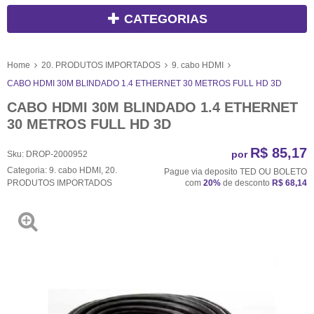
CATEGORIAS
Home
20. PRODUTOS IMPORTADOS
9. cabo HDMI
CABO HDMI 30M BLINDADO 1.4 ETHERNET 30 METROS FULL HD 3D
CABO HDMI 30M BLINDADO 1.4 ETHERNET
30 METROS FULL HD 3D
R$ 85,17
por
Sku:
DROP-2000952
Categoria:
9. cabo HDMI
,
20.
Pague via deposito TED OU BOLETO
PRODUTOS IMPORTADOS
com
20%
de desconto
R$ 68,14