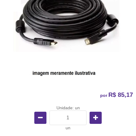
R$ 85,17
por
Unidade: un
un