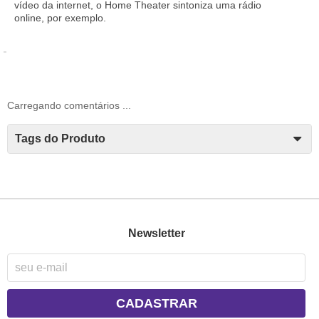
vídeo da internet, o Home Theater sintoniza uma rádio
online, por exemplo.
Carregando comentários ...
Tags do Produto
Newsletter
CADASTRAR