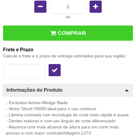
un
COMPRAR
Frete e Prazo
Calcule o frete e o prazo de entrega estimados para sua região:
Informações do Produto
- Exclusiva lâmina Wedge Blade
- Motor Shunt V9000 ideal para o uso contínuo
- Lâmina cromada com tecnologia de corte mais rápida e suave
- Dentes maiores e com um ângulo de corte diferenciado
- Alavanca com mais alcance de altura para um corte mais
preciso e com maior controleVoltagem:127V