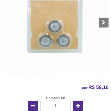
R$ 59,16
por
Unidade: un