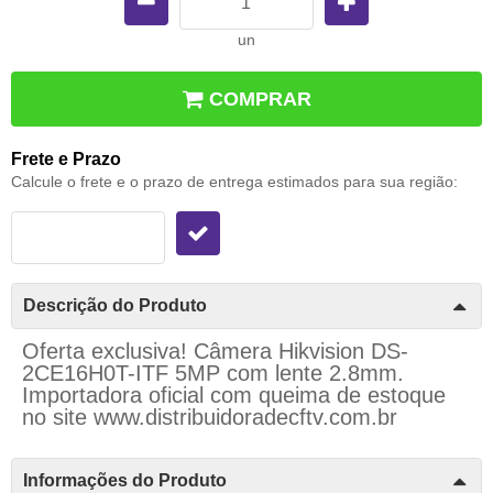
un
COMPRAR
Frete e Prazo
Calcule o frete e o prazo de entrega estimados para sua região:
Descrição do Produto
Oferta exclusiva! Câmera Hikvision DS-
2CE16H0T-ITF 5MP com lente 2.8mm.
Importadora oficial com queima de estoque
no site
www.distribuidoradecftv.com.br
Informações do Produto