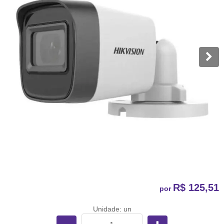
R$ 125,51
por
Unidade: un