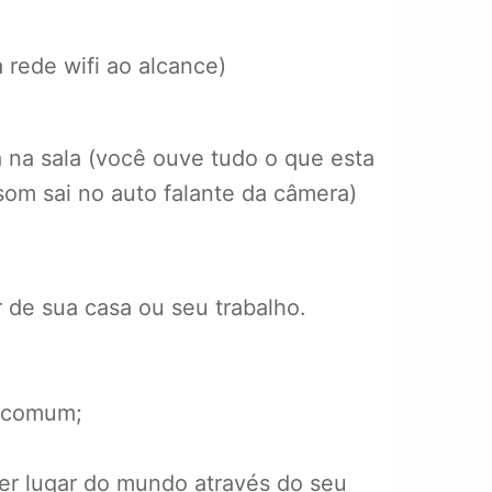
rede wifi ao alcance)
 na sala (você ouve tudo o que esta
om sai no auto falante da câmera)
 de sua casa ou seu trabalho.
a comum;
quer lugar do mundo através do seu