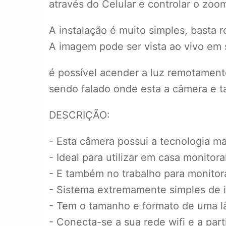
através do Celular e controlar o zoo
A instalação é muito simples, basta
A imagem pode ser vista ao vivo em
é possível acender a luz remotament
sendo falado onde esta a câmera e t
DESCRIÇÃO:
- Esta câmera possui a tecnologia ma
- Ideal para utilizar em casa monitora
- E também no trabalho para monitorar
- Sistema extremamente simples de 
- Tem o tamanho e formato de uma l
- Conecta-se a sua rede wifi e a part