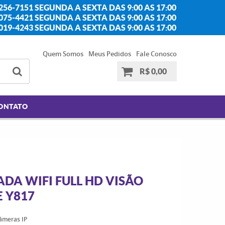
256-7151 SEGUNDA A SEXTA DAS 9:00 AS 17:00
2075-4421 SEGUNDA A SEXTA DAS 9:00 AS 17:00
2019-4243 SEGUNDA A SEXTA DAS 9:00 AS 17:00
Quem Somos
Meus Pedidos
Fale Conosco
R$ 0,00
ONTATO
DA WIFI FULL HD VISÃO
 Y817
câmeras IP