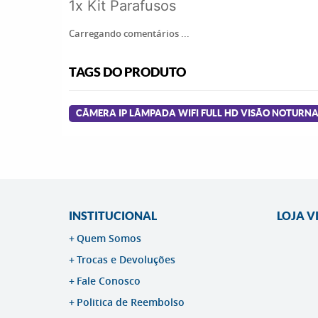
1x Kit Parafusos
Carregando comentários ...
TAGS DO PRODUTO
CÂMERA IP LÂMPADA WIFI FULL HD VISÃO NOTURNA
INSTITUCIONAL
LOJA V
Quem Somos
Trocas e Devoluções
Fale Conosco
Politica de Reembolso