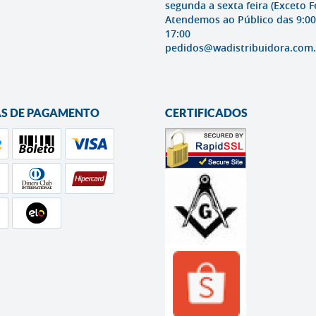
segunda a sexta feira (Exceto F
Atendemos ao Público das 9:00
17:00
pedidos@wadistribuidora.com.
S DE PAGAMENTO
CERTIFICADOS