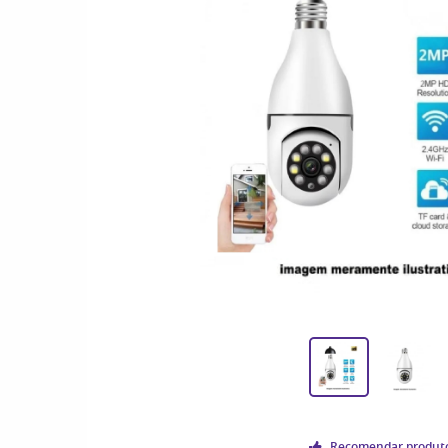
Recomendar produt