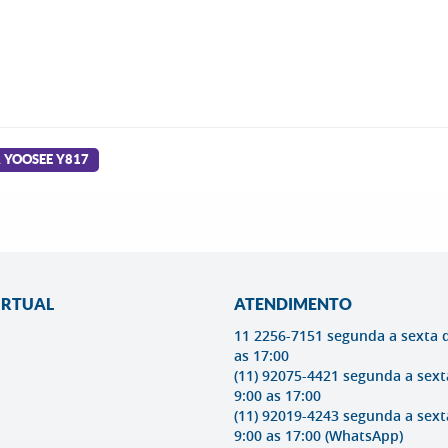
 YOOSEE Y817
IRTUAL
ATENDIMENTO
11 2256-7151 segunda a sexta 
as 17:00
(11) 92075-4421 segunda a sext
9:00 as 17:00
(11) 92019-4243 segunda a sext
9:00 as 17:00
(WhatsApp)