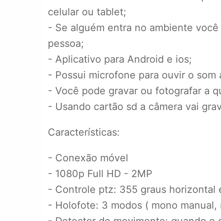
celular ou tablet;
- Se alguém entra no ambiente você 
pessoa;
- Aplicativo para Android e ios;
- Possui microfone para ouvir o som
- Você pode gravar ou fotografar a 
- Usando cartão sd a câmera vai gr
Características:
- Conexão móvel
- 1080p Full HD - 2MP
- Controle ptz: 355 graus horizontal 
- Holofote: 3 modos ( mono manual,