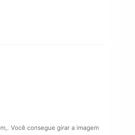
m,. Você consegue girar a imagem