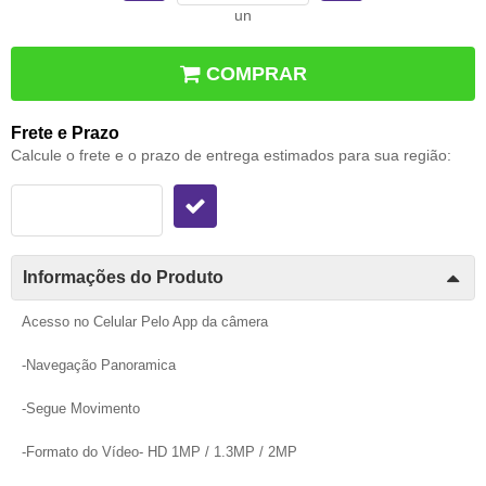
un
COMPRAR
Frete e Prazo
Calcule o frete e o prazo de entrega estimados para sua região:
Informações do Produto
Acesso no Celular Pelo App da câmera
-Navegação Panoramica
-Segue Movimento
-Formato do Vídeo- HD 1MP / 1.3MP / 2MP