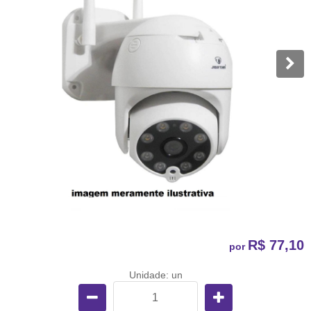
R$ 77,10
por
Unidade: un