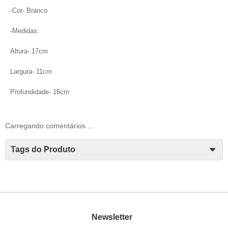
-Cor- Branco
-Medidas:
Altura- 17cm
Largura- 11cm
Profundidade- 16cm
Carregando comentários ...
Tags do Produto
Newsletter