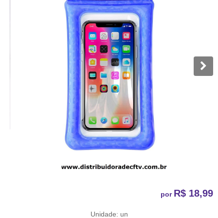
R$ 18,99
por
Unidade: un