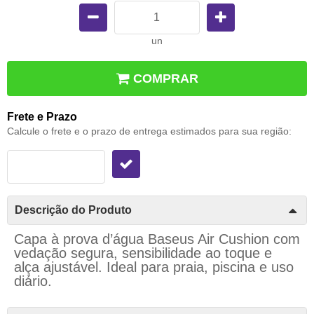
un
COMPRAR
Frete e Prazo
Calcule o frete e o prazo de entrega estimados para sua região:
Descrição do Produto
Capa à prova d’água Baseus Air Cushion com
vedação segura, sensibilidade ao toque e
alça ajustável. Ideal para praia, piscina e uso
diário.