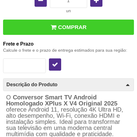
un
COMPRAR
Frete e Prazo
Calcule o frete e o prazo de entrega estimados para sua região:
Descrição do Produto
O
Conversor Smart TV Android
Homologado XPlus X V4 Original 2025
oferece Android 11, resolução 4K Ultra HD,
alto desempenho, Wi-Fi, conexão HDMI e
instalação simples. Ideal para transformar
sua televisão em uma moderna central
multimídia com qualidade e praticidade.