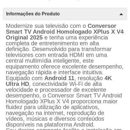
Informações do Produto
Modernize sua televisão com o
Conversor
Smart TV Android Homologado XPlus X V4
Original 2025
e tenha uma experiência
completa de entretenimento em alta
definição. Desenvolvido para transformar
televisores com entrada HDMI em uma
central multimídia inteligente, este
equipamento oferece excelente desempenho,
navegação rápida e interface intuitiva.
Equipado com
Android 11
, resolução
4K
Ultra HD
, conectividade Wi-Fi de alta
velocidade e processador de excelente
desempenho, o Conversor Smart TV Android
Homologado XPlus X V4 proporciona maior
fluidez para utilização de aplicativos,
navegação na internet, reprodução de
vídeos, músicas e diversos conteúdos
disponíveis na plataforma Android.