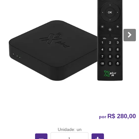
R$ 280,00
por
Unidade: un