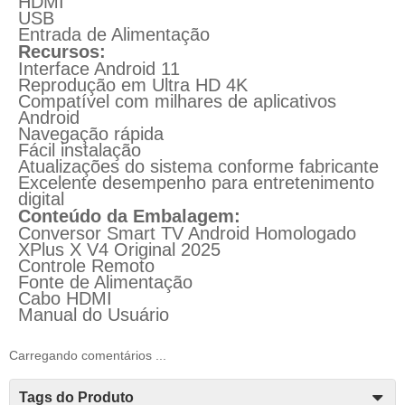
HDMI
USB
Entrada de Alimentação
Recursos:
Interface Android 11
Reprodução em Ultra HD 4K
Compatível com milhares de aplicativos
Android
Navegação rápida
Fácil instalação
Atualizações do sistema conforme fabricante
Excelente desempenho para entretenimento
digital
Conteúdo da Embalagem:
Conversor Smart TV Android Homologado
XPlus X V4 Original 2025
Controle Remoto
Fonte de Alimentação
Cabo HDMI
Manual do Usuário
Carregando comentários ...
Tags do Produto