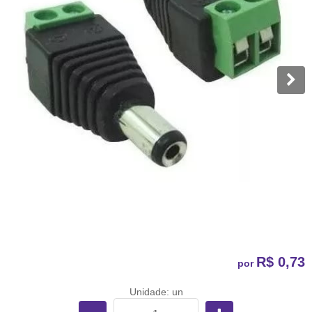
R$ 0,73
por
Unidade: un