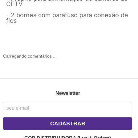
CFTV
- 2 bornes com parafuso para conexão de
fios
Carregando comentários ...
Newsletter
CADASTRAR