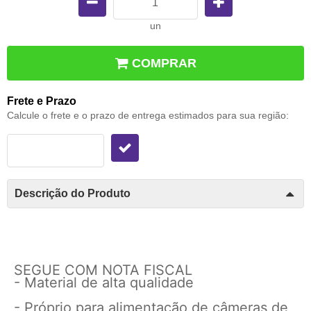
un
COMPRAR
Frete e Prazo
Calcule o frete e o prazo de entrega estimados para sua região:
Descrição do Produto
SEGUE COM NOTA FISCAL
- Material de alta qualidade
- Próprio para alimentação de câmeras de