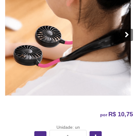
R$ 10,75
por
Unidade: un