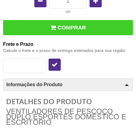
un
COMPRAR
Frete e Prazo
Calcule o frete e o prazo de entrega estimados para sua região:
Informações do Produto
DETALHES DO PRODUTO
VENTILADORES DE PESCOÇO
DUPLO ESPORTES DOMÉSTICO E
ESCRITÓRIO