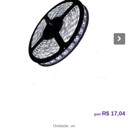
R$ 17,04
por
Unidade: un