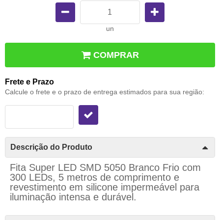
un
COMPRAR
Frete e Prazo
Calcule o frete e o prazo de entrega estimados para sua região:
Descrição do Produto
Fita Super LED SMD 5050 Branco Frio com
300 LEDs, 5 metros de comprimento e
revestimento em silicone impermeável para
iluminação intensa e durável.