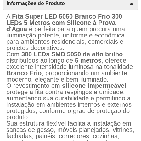
Informações do Produto
A
Fita Super LED 5050 Branco Frio 300
LEDs 5 Metros com Silicone à Prova
d'Água
é perfeita para quem procura uma
iluminação potente, uniforme e econômica
para ambientes residenciais, comerciais e
projetos decorativos.
Com
300 LEDs SMD 5050 de alto brilho
distribuídos ao longo de
5 metros
, oferece
excelente intensidade luminosa na tonalidade
Branco Frio
, proporcionando um ambiente
moderno, elegante e bem iluminado.
O revestimento em
silicone impermeável
protege a fita contra respingos e umidade,
aumentando sua durabilidade e permitindo a
instalação em ambientes internos e externos
protegidos, conforme o grau de proteção do
produto.
Sua estrutura flexível facilita a instalação em
sancas de gesso, móveis planejados, vitrines,
fachadas, painéis, corredores, cozinhas,