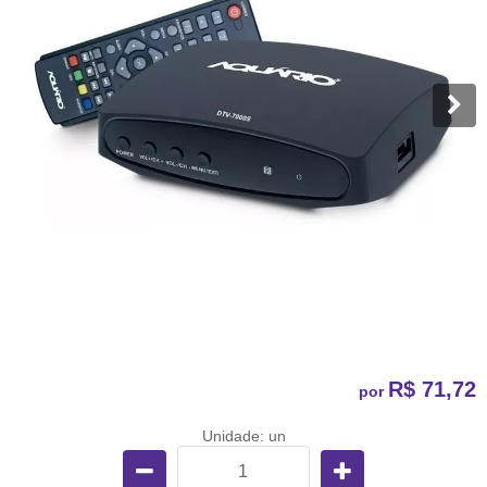
R$ 71,72
por
Unidade: un