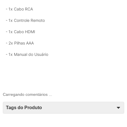
- 1x Cabo RCA
- 1x Controle Remoto
- 1x Cabo HDMI
- 2x Pilhas AAA
- 1x Manual do Usuário
Carregando comentários ...
Tags do Produto