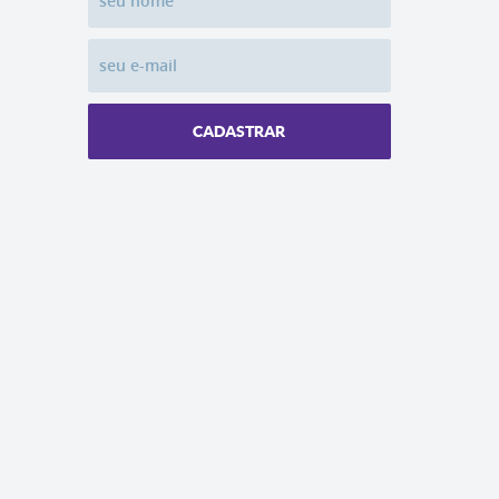
CADASTRAR