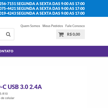
256-7151 SEGUNDA A SEXTA DAS 9:00 AS 17:00
2075-4421 SEGUNDA A SEXTA DAS 9:00 AS 17:00
2019-4243 SEGUNDA A SEXTA DAS 9:00 AS 17:00
Quem Somos
Meus Pedidos
Fale Conosco
R$ 0,00
ONTATO
C USB 3.0 2.4A
5-R10
 de celular