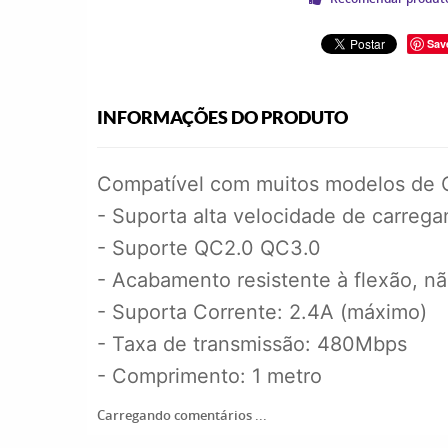
Sav
INFORMAÇÕES DO PRODUTO
Compatível com muitos modelos de Ce
- Suporta alta velocidade de carreg
- Suporte QC2.0 QC3.0
- Acabamento resistente à flexão, n
- Suporta Corrente: 2.4A (máximo)
- Taxa de transmissão: 480Mbps
- Comprimento: 1 metro
Carregando comentários ...