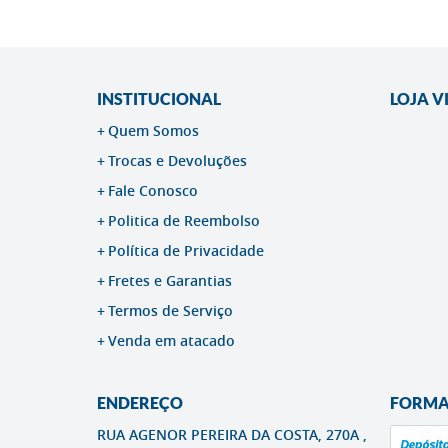
INSTITUCIONAL
LOJA V
Quem Somos
Trocas e Devoluções
Fale Conosco
Politica de Reembolso
Política de Privacidade
Fretes e Garantias
Termos de Serviço
Venda em atacado
ENDEREÇO
FORMA
RUA AGENOR PEREIRA DA COSTA, 270A ,