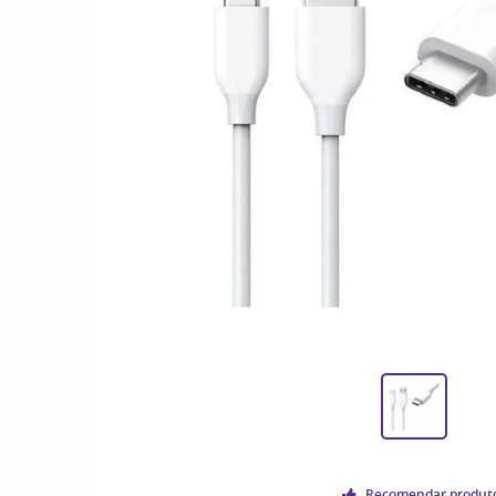
Recomendar produt